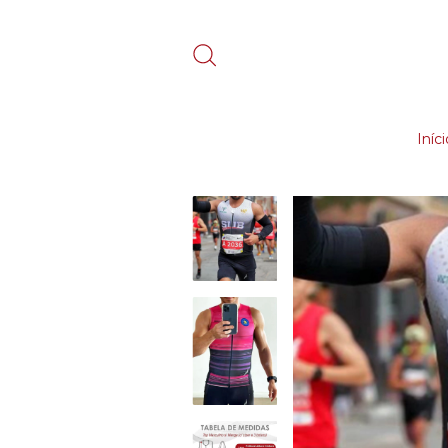
Iníci